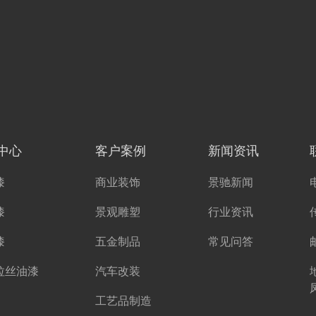
中心
客户案例
新闻资讯
漆
商业装饰
景驰新闻
漆
景观雕塑
行业资讯
漆
五金制品
常见问答
拉丝油漆
汽车改装
工艺品制造