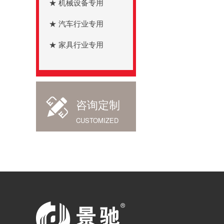
★ 机械设备专用
★ 汽车行业专用
★ 家具行业专用
咨询定制
CUSTOMIZED