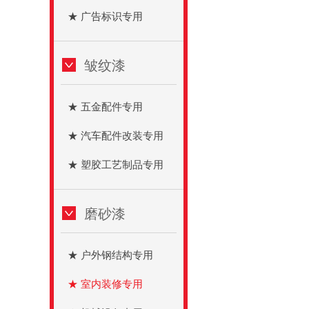
★ 广告标识专用
皱纹漆
★ 五金配件专用
★ 汽车配件改装专用
★ 塑胶工艺制品专用
磨砂漆
★ 户外钢结构专用
★ 室内装修专用