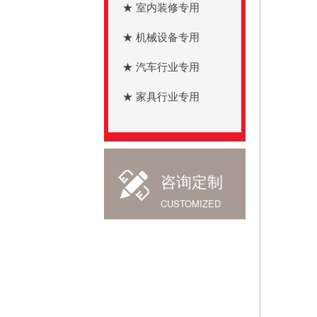
★ 室内装修专用
★ 机械设备专用
★ 汽车行业专用
★ 家具行业专用
咨询定制
CUSTOMIZED