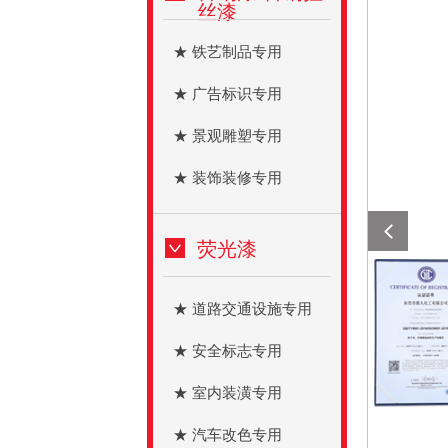
丝漆
★ 铁艺制品专用
★ 广告标识专用
★ 景观雕塑专用
★ 装饰装修专用
荧光漆
★ 道路交通设施专用
★ 安全标志专用
★ 室内装潢专用
★ 汽车改色专用