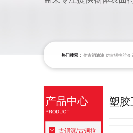
热门搜索：
仿古铜油漆
仿古铜拉丝漆
产品中心
塑胶
PRODUCT
古铜漆/古铜拉