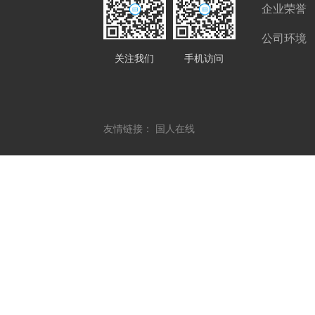
企业荣誉
公司环境
关注我们
手机访问
友情链接：
国人在线