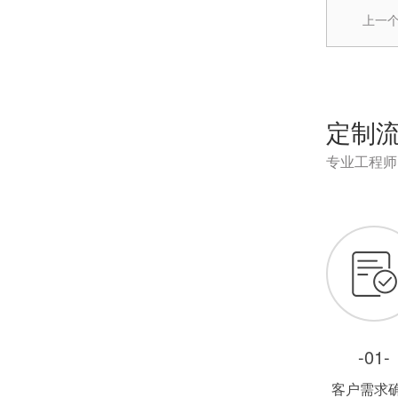
上一
定制
专业工程师
-01-
客户需求