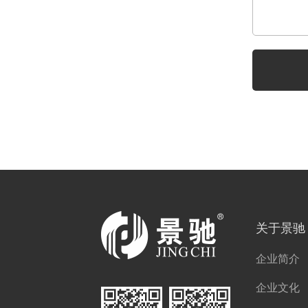
关于景驰
企业简介
企业文化